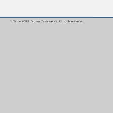
© Since 2003 Сергей Семендяев. All rights reserved.